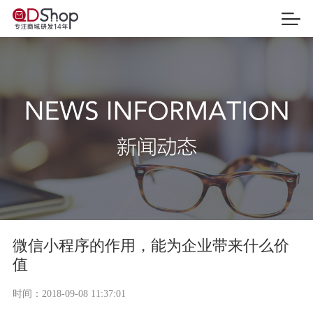
微信小程序的作用，能为企业带来什么价
值
时间：
2018-09-08 11:37:01