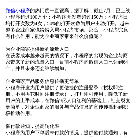
微信小程序
的热门度一直很高，据了解，截止7月，已上线
小程序超过100万个；小程序开发者超过150万；小程序日
均打开次数为4次，54%的打开次数为用户主动打开。越来
越多企业商家也纷纷入局小程序市场。那么，小程序究竟
有什么作用，能为企业商家带来什么价值呢？
为企业商家提供新的流量入口
在获客成本越来越高的情况下，小程序的出现为企业与商
家带来了新的流量入口。目前小程序的微信入口已达到64
个，并且未来还会继续增加。
企业商家产品服务信息传播更简单
小程序开发为用户提供了更便捷的注册登录（授权即注
册，不用再花时间注册登录），打开即可使用，降低了新
用户的上手成本，在微信9亿人口红利的基础上，社交裂变
更简单，对企业商家的服务与产品信息的宣传传播起到积
极推动作用。
催付款通知，提高转化率
小程序为用户下单后未付款的情况，提供催付款通知，有