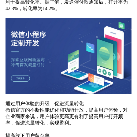
利于提高转化率。据了解，发送催付款通知后，打开率为
42.3%，转化率为14.2%。
通过用户体验的升级，促进流量转化
微信官方的不断性能优化和功能开放，提高用户体验，对
企业商家来说，用户体验更高更有利于提高用户打开频
率，促进流量转化，实现盈利。
提高线下用户留存率