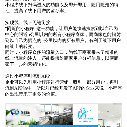
小程序线下扫码进入的功能以及即开即用、随用随走的特
性，提高了线下用户的留存率。
实现线上线下无缝衔接
“附近的小程序”这一功能，让用户能快速搜索到以自己为
中心的附近5公里以内的所有小程序商家，而商家也能辐射
到以自己为据点的5公里以内的所有用户。有利于线下用户
向线上的转变。
同时，小程序众多的流量入口，为线下商家带来了精准的
线上流量的注入，还能提供给商家用户分析信息，以便商
家下一步的营销转化。
通过小程序引流到APP
企业可以先利用小程序进行营销，吸引一部分用户，再引
流到APP当中，所以对已经开发了APP的企业来说，小程序
的出现带来了更多的价值。