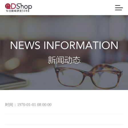
时间：
1970-01-01 08:00:00