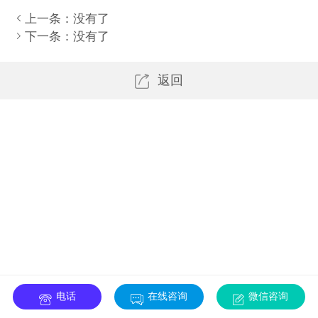
上一条：
没有了
下一条：
没有了
返回
电话
在线咨询
微信咨询