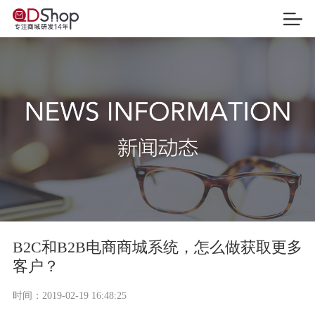
B2C和B2B电商商城系统，怎么做获取更多
客户？
时间：
2019-02-19 16:48:25