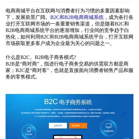
电商商城平台在互联网与消费者行为习惯的多重因素影响
下，发展前景广阔。
B2C和B2B电商商城系统
，成为各行各
业打开互联网市场的一条重要销售渠道，但是随着B2C和
B2B电商商城系统平台的逐渐增加，行业间的竞争趋于白
热化，如何利用B2C和B2B电商商城系统平台，打开互联网
市场获取更多客户成为企业最为关心的问题之一。
什么是B2C、B2B电子商务模式?
B2B是“商对商”，指进行电子商务交易的供需双方都是商
家；B2C是“商对客”，也就是直接面向消费者销售产品和服
务的零售模式。