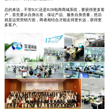
总的来说，不管B2C还是B2B电商商城系统，要获得更多客
户，首先要从自身出发，保证产品、服务自身质量，然后
就是运营营销方面，两者相结合才能走得更长远，获得更
多客户。