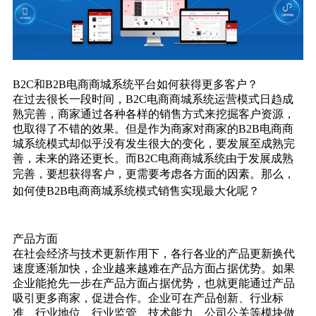
B2C和B2B电商商城系统平台如何获得更多客户？
在过去很长一段时间，B2C电商商城系统运营模式日趋成
熟完善，商家通过各种各样的销售方式来挖掘客户资源，
也取得了不错的效果。但是作为商家对商家的B2B电商商
城系统模式却似乎没有发生很大的变化，要发展至成熟完
善，未来的路还更长。而B2C电商商城系统由于发展成熟
完善，要想获得客户，更需要考虑各方面的因素。
那么，
如何使B2B电商商城系统模式销售实现最大化呢？
产品方面
在社会经济与技术更新作用下，各行各业的产品更新换代
速度逐渐加快，企业越来越难在产品方面占据优势。如果
企业能抢先一步在产品方面占据优势，也就更能通过产品
吸引更多商家，促进合作。企业可在产品创新、行业标
准、行业地位、行业监管、技术能力、公司公关等模块做